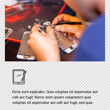
Dicta sunt explicabo. Quia voluptas sit aspernatur aut
odit aut fugit. Nemo enim ipsam voluptatem quia
voluptas sit aspernatur aut odit aut fugit, sed quia.