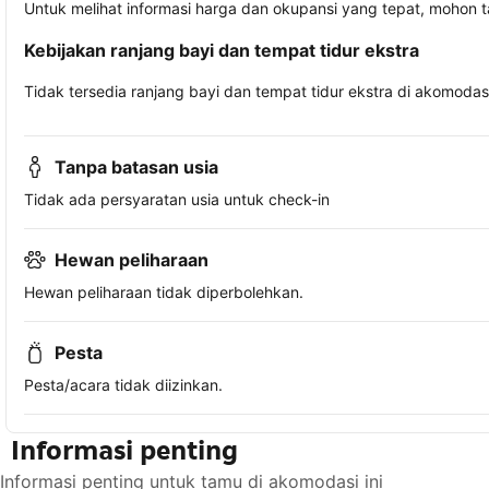
Untuk melihat informasi harga dan okupansi yang tepat, mohon 
Kebijakan ranjang bayi dan tempat tidur ekstra
Tidak tersedia ranjang bayi dan tempat tidur ekstra di akomodasi 
Tanpa batasan usia
Tidak ada persyaratan usia untuk check-in
Hewan peliharaan
Hewan peliharaan tidak diperbolehkan.
Pesta
Pesta/acara tidak diizinkan.
Informasi penting
Informasi penting untuk tamu di akomodasi ini