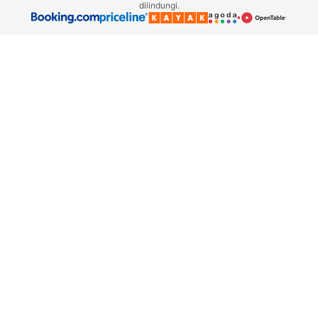
dilindungi.