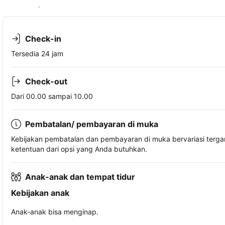
Lihat ketersediaan
Check-in
Tersedia 24 jam
Check-out
Dari 00.00 sampai 10.00
Pembatalan/ pembayaran di muka
Kebijakan pembatalan dan pembayaran di muka bervariasi terg
ketentuan dari opsi yang Anda butuhkan.
Anak-anak dan tempat tidur
Kebijakan anak
Anak-anak bisa menginap.