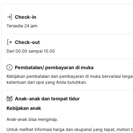
Check-in
Tersedia 24 jam
Check-out
Dari 00.00 sampai 10.00
Pembatalan/ pembayaran di muka
Kebijakan pembatalan dan pembayaran di muka bervariasi terg
ketentuan dari opsi yang Anda butuhkan.
Anak-anak dan tempat tidur
Kebijakan anak
Anak-anak bisa menginap.
Untuk melihat informasi harga dan okupansi yang tepat, mohon 