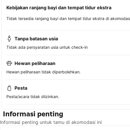
Kebijakan ranjang bayi dan tempat tidur ekstra
Tidak tersedia ranjang bayi dan tempat tidur ekstra di akomodasi 
Tanpa batasan usia
Tidak ada persyaratan usia untuk check-in
Hewan peliharaan
Hewan peliharaan tidak diperbolehkan.
Pesta
Pesta/acara tidak diizinkan.
Informasi penting
Informasi penting untuk tamu di akomodasi ini