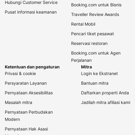
Hubungi Customer Service
Booking.com untuk Bisnis
Pusat informasi keamanan
Traveller Review Awards
Rental Mobil
Pencari tiket pesawat
Reservasi restoran
Booking.com untuk Agen
Perjalanan
Ketentuan dan pengaturan
Mitra
Privasi & cookie
Login ke Ekstranet
Persyaratan Layanan
Bantuan mitra
Pernyataan Aksesibilitas
Daftarkan properti Anda
Masalah mitra
Jadilah mitra afiliasi kami
Pernyataan Perbudakan
Modern
Pernyataan Hak Asasi