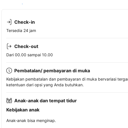
Lihat ketersediaan
Check-in
Tersedia 24 jam
Check-out
Dari 00.00 sampai 10.00
Pembatalan/ pembayaran di muka
Kebijakan pembatalan dan pembayaran di muka bervariasi terg
ketentuan dari opsi yang Anda butuhkan.
Anak-anak dan tempat tidur
Kebijakan anak
Anak-anak bisa menginap.