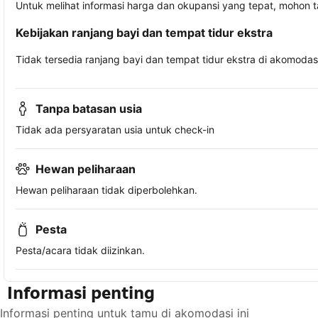
Untuk melihat informasi harga dan okupansi yang tepat, mohon 
Kebijakan ranjang bayi dan tempat tidur ekstra
Tidak tersedia ranjang bayi dan tempat tidur ekstra di akomodasi 
Tanpa batasan usia
Tidak ada persyaratan usia untuk check-in
Hewan peliharaan
Hewan peliharaan tidak diperbolehkan.
Pesta
Pesta/acara tidak diizinkan.
Informasi penting
Informasi penting untuk tamu di akomodasi ini