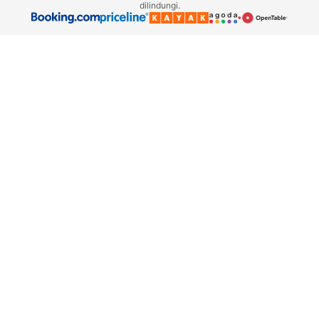
dilindungi.