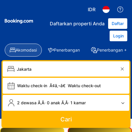
IDR
Daftarkan properti Anda
Daftar
Login
Akomodasi
Penerbangan
Penerbangan + Ho
Waktu check-in
Ã¢â‚¬â€
Waktu check-out
2 dewasa Ã‚Â· 0 anak Ã‚Â· 1 kamar
Cari