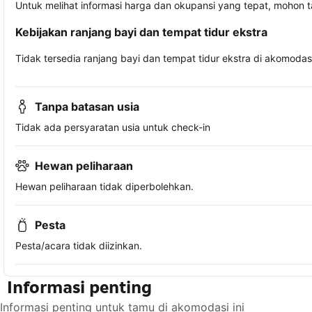
Untuk melihat informasi harga dan okupansi yang tepat, mohon 
Kebijakan ranjang bayi dan tempat tidur ekstra
Tidak tersedia ranjang bayi dan tempat tidur ekstra di akomodasi 
Tanpa batasan usia
Tidak ada persyaratan usia untuk check-in
Hewan peliharaan
Hewan peliharaan tidak diperbolehkan.
Pesta
Pesta/acara tidak diizinkan.
Informasi penting
Informasi penting untuk tamu di akomodasi ini