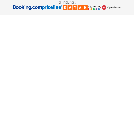
dilindungi.