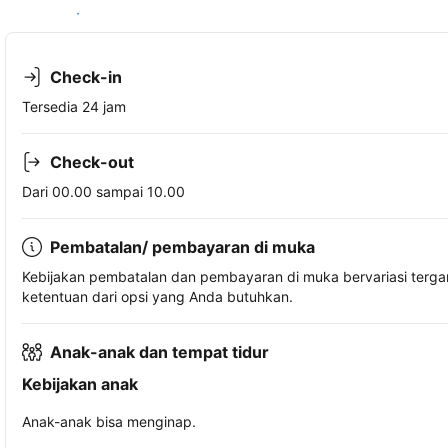
Lihat ketersediaan
Check-in
Tersedia 24 jam
Check-out
Dari 00.00 sampai 10.00
Pembatalan/ pembayaran di muka
Kebijakan pembatalan dan pembayaran di muka bervariasi terg
ketentuan dari opsi yang Anda butuhkan.
Anak-anak dan tempat tidur
Kebijakan anak
Anak-anak bisa menginap.