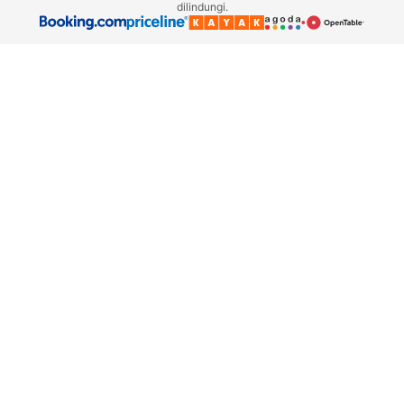
dilindungi.