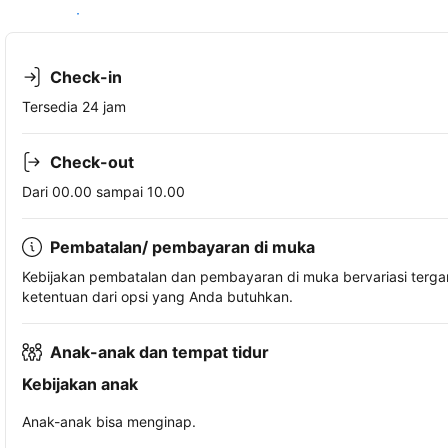
Lihat ketersediaan
Check-in
Tersedia 24 jam
Check-out
Dari 00.00 sampai 10.00
Pembatalan/ pembayaran di muka
Kebijakan pembatalan dan pembayaran di muka bervariasi terg
ketentuan dari opsi yang Anda butuhkan.
Anak-anak dan tempat tidur
Kebijakan anak
Anak-anak bisa menginap.