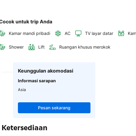
Cocok untuk trip Anda
Kamar mandi pribadi
AC
TV layar datar
Kam
Shower
Lift
Ruangan khusus merokok
Keunggulan akomodasi
Informasi sarapan
Asia
Pesan sekarang
Ketersediaan