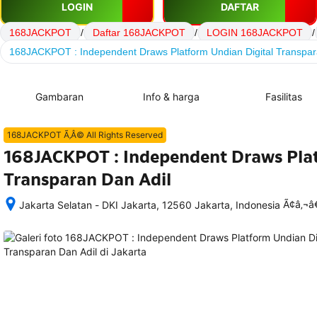
LOGIN
DAFTAR
168JACKPOT
/
Daftar 168JACKPOT
/
LOGIN 168JACKPOT
/
168JACKPOT : Independent Draws Platform Undian Digital Transpar
Gambaran
Info & harga
Fasilitas
168JACKPOT Ã‚Â© All Rights Reserved
168JACKPOT : Independent Draws Plat
Transparan Dan Adil
Ã¢â‚¬
Jakarta Selatan - DKI Jakarta, 12560 Jakarta, Indonesia
Setelah 
memesan, 
semua 
rincian 
akomodasi 
termasuk 
nomor 