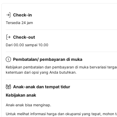
Check-in
Tersedia 24 jam
Check-out
Dari 00.00 sampai 10.00
Pembatalan/ pembayaran di muka
Kebijakan pembatalan dan pembayaran di muka bervariasi terg
ketentuan dari opsi yang Anda butuhkan.
Anak-anak dan tempat tidur
Kebijakan anak
Anak-anak bisa menginap.
Untuk melihat informasi harga dan okupansi yang tepat, mohon 