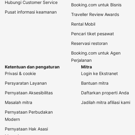
Hubungi Customer Service
Booking.com untuk Bisnis
Pusat informasi keamanan
Traveller Review Awards
Rental Mobil
Pencari tiket pesawat
Reservasi restoran
Booking.com untuk Agen
Perjalanan
Ketentuan dan pengaturan
Mitra
Privasi & cookie
Login ke Ekstranet
Persyaratan Layanan
Bantuan mitra
Pernyataan Aksesibilitas
Daftarkan properti Anda
Masalah mitra
Jadilah mitra afiliasi kami
Pernyataan Perbudakan
Modern
Pernyataan Hak Asasi