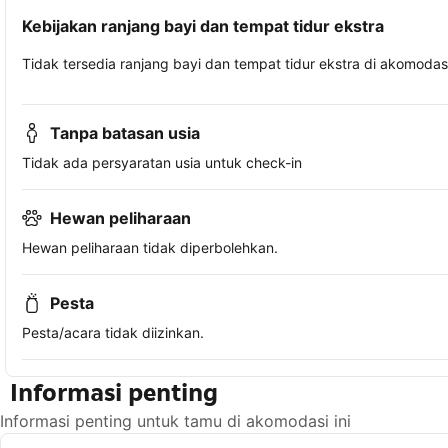
Kebijakan ranjang bayi dan tempat tidur ekstra
Tidak tersedia ranjang bayi dan tempat tidur ekstra di akomodasi 
Tanpa batasan usia
Tidak ada persyaratan usia untuk check-in
Hewan peliharaan
Hewan peliharaan tidak diperbolehkan.
Pesta
Pesta/acara tidak diizinkan.
Informasi penting
Informasi penting untuk tamu di akomodasi ini