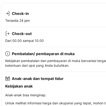
Check-in
Tersedia 24 jam
Check-out
Dari 00.00 sampai 10.00
Pembatalan/ pembayaran di muka
Kebijakan pembatalan dan pembayaran di muka bervariasi terg
ketentuan dari opsi yang Anda butuhkan.
Anak-anak dan tempat tidur
Kebijakan anak
Anak-anak bisa menginap.
Untuk melihat informasi harga dan okupansi yang tepat, mohon 