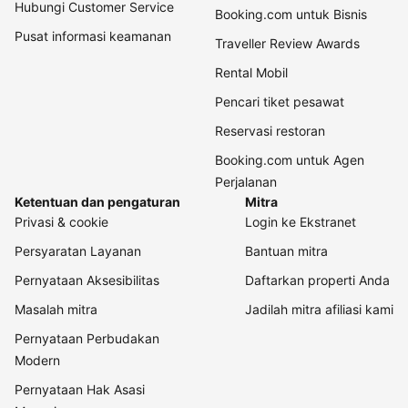
Hubungi Customer Service
Booking.com untuk Bisnis
Pusat informasi keamanan
Traveller Review Awards
Rental Mobil
Pencari tiket pesawat
Reservasi restoran
Booking.com untuk Agen
Perjalanan
Ketentuan dan pengaturan
Mitra
Privasi & cookie
Login ke Ekstranet
Persyaratan Layanan
Bantuan mitra
Pernyataan Aksesibilitas
Daftarkan properti Anda
Masalah mitra
Jadilah mitra afiliasi kami
Pernyataan Perbudakan
Modern
Pernyataan Hak Asasi