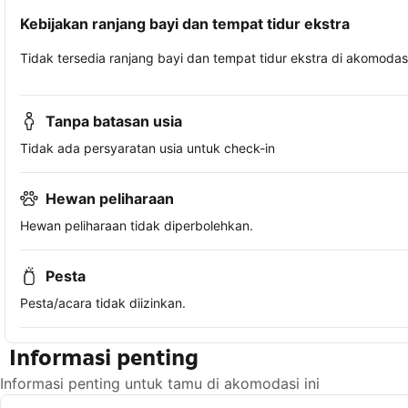
Kebijakan ranjang bayi dan tempat tidur ekstra
Tidak tersedia ranjang bayi dan tempat tidur ekstra di akomodasi 
Tanpa batasan usia
Tidak ada persyaratan usia untuk check-in
Hewan peliharaan
Hewan peliharaan tidak diperbolehkan.
Pesta
Pesta/acara tidak diizinkan.
Informasi penting
Informasi penting untuk tamu di akomodasi ini