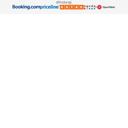
dilindungi.