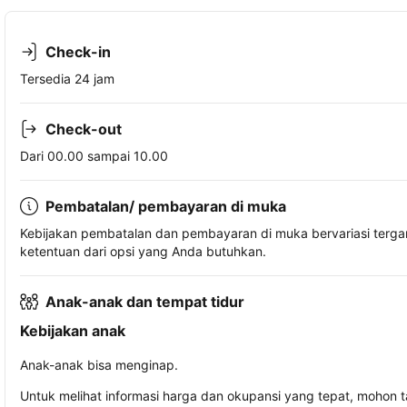
Check-in
Tersedia 24 jam
Check-out
Dari 00.00 sampai 10.00
Pembatalan/ pembayaran di muka
Kebijakan pembatalan dan pembayaran di muka bervariasi terg
ketentuan dari opsi yang Anda butuhkan.
Anak-anak dan tempat tidur
Kebijakan anak
Anak-anak bisa menginap.
Untuk melihat informasi harga dan okupansi yang tepat, mohon 