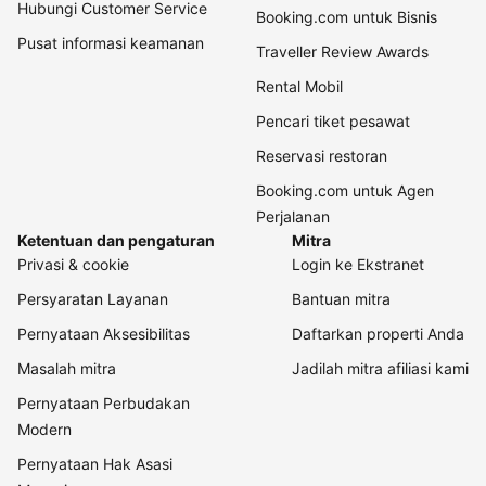
Hubungi Customer Service
Booking.com untuk Bisnis
Pusat informasi keamanan
Traveller Review Awards
Rental Mobil
Pencari tiket pesawat
Reservasi restoran
Booking.com untuk Agen
Perjalanan
Ketentuan dan pengaturan
Mitra
Privasi & cookie
Login ke Ekstranet
Persyaratan Layanan
Bantuan mitra
Pernyataan Aksesibilitas
Daftarkan properti Anda
Masalah mitra
Jadilah mitra afiliasi kami
Pernyataan Perbudakan
Modern
Pernyataan Hak Asasi