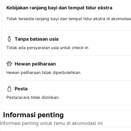
Kebijakan ranjang bayi dan tempat tidur ekstra
Tidak tersedia ranjang bayi dan tempat tidur ekstra di akomodasi 
Tanpa batasan usia
Tidak ada persyaratan usia untuk check-in
Hewan peliharaan
Hewan peliharaan tidak diperbolehkan.
Pesta
Pesta/acara tidak diizinkan.
Informasi penting
Informasi penting untuk tamu di akomodasi ini