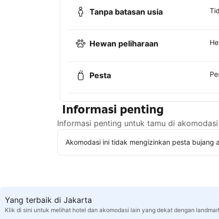
Ti
Tanpa batasan usia
He
Hewan peliharaan
Pe
Pesta
Informasi penting
Informasi penting untuk tamu di akomodasi 
Akomodasi ini tidak mengizinkan pesta bujang a
Yang terbaik di Jakarta
Klik di sini untuk melihat hotel dan akomodasi lain yang dekat dengan landmar