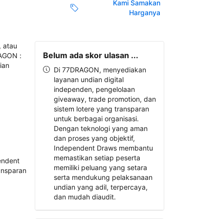
Kami Samakan
Harganya
Belum ada skor ulasan ...
Di 77DRAGON, menyediakan
layanan undian digital
independen, pengelolaan
giveaway, trade promotion, dan
sistem lotere yang transparan
untuk berbagai organisasi.
Dengan teknologi yang aman
dan proses yang objektif,
Independent Draws membantu
memastikan setiap peserta
memiliki peluang yang setara
serta mendukung pelaksanaan
undian yang adil, terpercaya,
dan mudah diaudit.