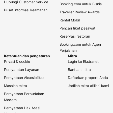
Hubungi Customer Service
Booking.com untuk Bisnis
Pusat informasi keamanan
Traveller Review Awards
Rental Mobil
Pencari tiket pesawat
Reservasi restoran
Booking.com untuk Agen
Perjalanan
Ketentuan dan pengaturan
Mitra
Privasi & cookie
Login ke Ekstranet
Persyaratan Layanan
Bantuan mitra
Pernyataan Aksesibilitas
Daftarkan properti Anda
Masalah mitra
Jadilah mitra afiliasi kami
Pernyataan Perbudakan
Modern
Pernyataan Hak Asasi