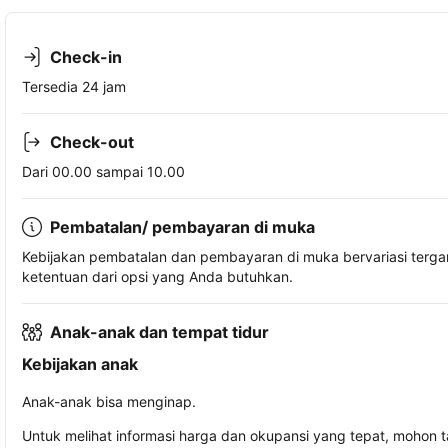
Check-in
Tersedia 24 jam
Check-out
Dari 00.00 sampai 10.00
Pembatalan/ pembayaran di muka
Kebijakan pembatalan dan pembayaran di muka bervariasi terg
ketentuan dari opsi yang Anda butuhkan.
Anak-anak dan tempat tidur
Kebijakan anak
Anak-anak bisa menginap.
Untuk melihat informasi harga dan okupansi yang tepat, mohon 