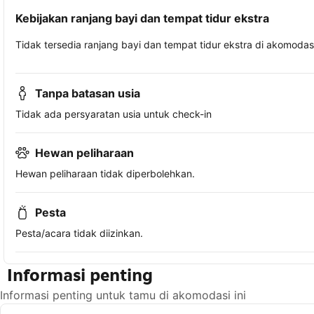
Kebijakan ranjang bayi dan tempat tidur ekstra
Tidak tersedia ranjang bayi dan tempat tidur ekstra di akomodasi 
Tanpa batasan usia
Tidak ada persyaratan usia untuk check-in
Hewan peliharaan
Hewan peliharaan tidak diperbolehkan.
Pesta
Pesta/acara tidak diizinkan.
Informasi penting
Informasi penting untuk tamu di akomodasi ini