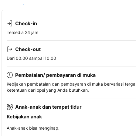
Lihat ketersediaan
Check-in
Tersedia 24 jam
Check-out
Dari 00.00 sampai 10.00
Pembatalan/ pembayaran di muka
Kebijakan pembatalan dan pembayaran di muka bervariasi terg
ketentuan dari opsi yang Anda butuhkan.
Anak-anak dan tempat tidur
Kebijakan anak
Anak-anak bisa menginap.