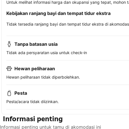
Untuk melihat informasi harga dan okupansi yang tepat, mohon 
Kebijakan ranjang bayi dan tempat tidur ekstra
Tidak tersedia ranjang bayi dan tempat tidur ekstra di akomodasi 
Tanpa batasan usia
Tidak ada persyaratan usia untuk check-in
Hewan peliharaan
Hewan peliharaan tidak diperbolehkan.
Pesta
Pesta/acara tidak diizinkan.
Informasi penting
Informasi penting untuk tamu di akomodasi ini