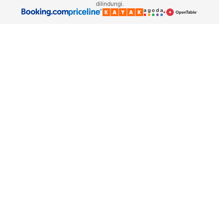
dilindungi.