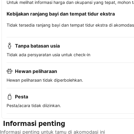
Untuk melihat informasi harga dan okupansi yang tepat, mohon 
Kebijakan ranjang bayi dan tempat tidur ekstra
Tidak tersedia ranjang bayi dan tempat tidur ekstra di akomodasi 
Tanpa batasan usia
Tidak ada persyaratan usia untuk check-in
Hewan peliharaan
Hewan peliharaan tidak diperbolehkan.
Pesta
Pesta/acara tidak diizinkan.
Informasi penting
Informasi penting untuk tamu di akomodasi ini