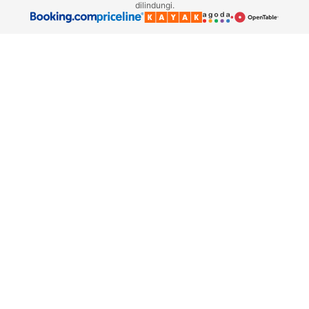
dilindungi.