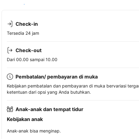
Lihat ketersediaan
Check-in
Tersedia 24 jam
Check-out
Dari 00.00 sampai 10.00
Pembatalan/ pembayaran di muka
Kebijakan pembatalan dan pembayaran di muka bervariasi terg
ketentuan dari opsi yang Anda butuhkan.
Anak-anak dan tempat tidur
Kebijakan anak
Anak-anak bisa menginap.