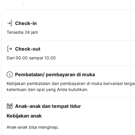
Lihat ketersediaan
Check-in
Tersedia 24 jam
Check-out
Dari 00.00 sampai 10.00
Pembatalan/ pembayaran di muka
Kebijakan pembatalan dan pembayaran di muka bervariasi terg
ketentuan dari opsi yang Anda butuhkan.
Anak-anak dan tempat tidur
Kebijakan anak
Anak-anak bisa menginap.