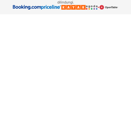
dilindungi.