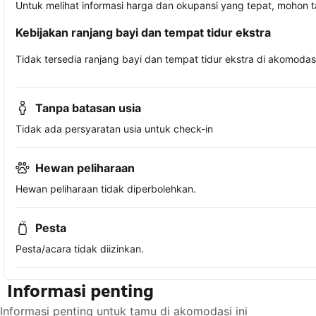
Untuk melihat informasi harga dan okupansi yang tepat, mohon 
Kebijakan ranjang bayi dan tempat tidur ekstra
Tidak tersedia ranjang bayi dan tempat tidur ekstra di akomodasi 
Tanpa batasan usia
Tidak ada persyaratan usia untuk check-in
Hewan peliharaan
Hewan peliharaan tidak diperbolehkan.
Pesta
Pesta/acara tidak diizinkan.
Informasi penting
Informasi penting untuk tamu di akomodasi ini