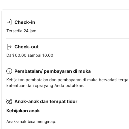
Lihat ketersediaan
Check-in
Tersedia 24 jam
Check-out
Dari 00.00 sampai 10.00
Pembatalan/ pembayaran di muka
Kebijakan pembatalan dan pembayaran di muka bervariasi terg
ketentuan dari opsi yang Anda butuhkan.
Anak-anak dan tempat tidur
Kebijakan anak
Anak-anak bisa menginap.