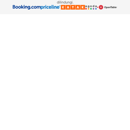
dilindungi.