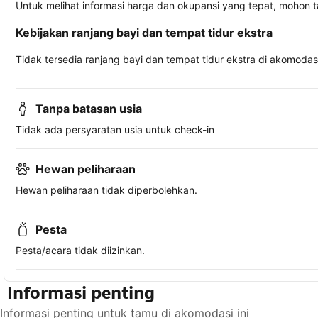
Untuk melihat informasi harga dan okupansi yang tepat, mohon 
Kebijakan ranjang bayi dan tempat tidur ekstra
Tidak tersedia ranjang bayi dan tempat tidur ekstra di akomodasi 
Tanpa batasan usia
Tidak ada persyaratan usia untuk check-in
Hewan peliharaan
Hewan peliharaan tidak diperbolehkan.
Pesta
Pesta/acara tidak diizinkan.
Informasi penting
Informasi penting untuk tamu di akomodasi ini