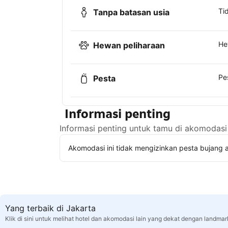
Ti
Tanpa batasan usia
He
Hewan peliharaan
Pe
Pesta
Informasi penting
Informasi penting untuk tamu di akomodasi 
Akomodasi ini tidak mengizinkan pesta bujang a
Yang terbaik di Jakarta
Klik di sini untuk melihat hotel dan akomodasi lain yang dekat dengan landmar