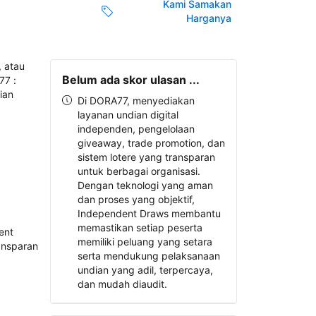
Kami Samakan
Harganya
Belum ada skor ulasan ...
Di DORA77, menyediakan
layanan undian digital
independen, pengelolaan
giveaway, trade promotion, dan
sistem lotere yang transparan
untuk berbagai organisasi.
Dengan teknologi yang aman
dan proses yang objektif,
Independent Draws membantu
memastikan setiap peserta
memiliki peluang yang setara
serta mendukung pelaksanaan
undian yang adil, terpercaya,
dan mudah diaudit.