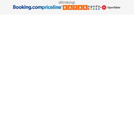
dilindungi.