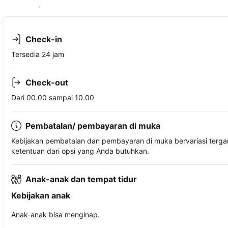
Lihat ketersediaan
Check-in
Tersedia 24 jam
Check-out
Dari 00.00 sampai 10.00
Pembatalan/ pembayaran di muka
Kebijakan pembatalan dan pembayaran di muka bervariasi terg
ketentuan dari opsi yang Anda butuhkan.
Anak-anak dan tempat tidur
Kebijakan anak
Anak-anak bisa menginap.