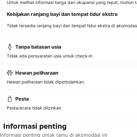
Untuk melihat informasi harga dan okupansi yang tepat, mohon 
Kebijakan ranjang bayi dan tempat tidur ekstra
Tidak tersedia ranjang bayi dan tempat tidur ekstra di akomodasi 
Tanpa batasan usia
Tidak ada persyaratan usia untuk check-in
Hewan peliharaan
Hewan peliharaan tidak diperbolehkan.
Pesta
Pesta/acara tidak diizinkan.
Informasi penting
Informasi penting untuk tamu di akomodasi ini