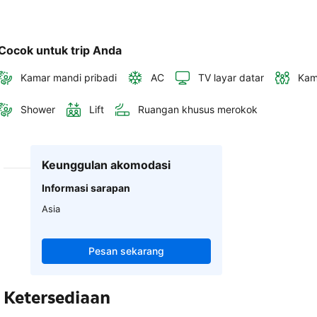
Cocok untuk trip Anda
Kamar mandi pribadi
AC
TV layar datar
Kam
Shower
Lift
Ruangan khusus merokok
Keunggulan akomodasi
Informasi sarapan
Asia
Pesan sekarang
Ketersediaan