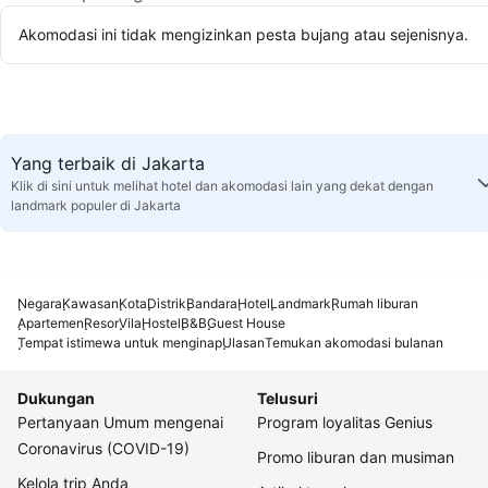
Akomodasi ini tidak mengizinkan pesta bujang atau sejenisnya.
Yang terbaik di Jakarta
Klik di sini untuk melihat hotel dan akomodasi lain yang dekat dengan
landmark populer di Jakarta
Negara
Kawasan
Kota
Distrik
Bandara
Hotel
Landmark
Rumah liburan
Apartemen
Resor
Vila
Hostel
B&B
Guest House
Tempat istimewa untuk menginap
Ulasan
Temukan akomodasi bulanan
Dukungan
Telusuri
Pertanyaan Umum mengenai
Program loyalitas Genius
Coronavirus (COVID-19)
Promo liburan dan musiman
Kelola trip Anda