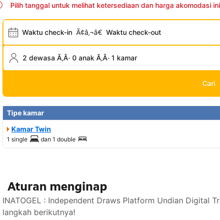
Pilih tanggal untuk melihat ketersediaan dan harga akomodasi ini
Waktu check-in
Ã¢â‚¬â€
Waktu check-out
2 dewasa Ã‚Â· 0 anak Ã‚Â· 1 kamar
Cari
Tipe kamar
Kamar Twin
1 single
dan
1 double
Aturan menginap
INATOGEL : Independent Draws Platform Undian Digital T
langkah berikutnya!