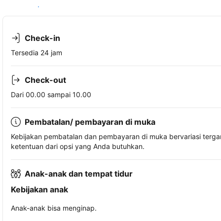
Lihat ketersediaan
Check-in
Tersedia 24 jam
Check-out
Dari 00.00 sampai 10.00
Pembatalan/ pembayaran di muka
Kebijakan pembatalan dan pembayaran di muka bervariasi terg
ketentuan dari opsi yang Anda butuhkan.
Anak-anak dan tempat tidur
Kebijakan anak
Anak-anak bisa menginap.