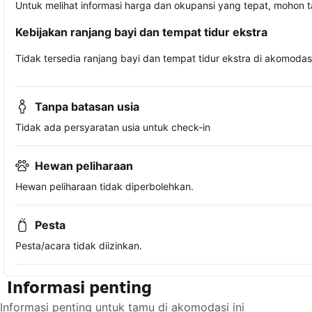
Untuk melihat informasi harga dan okupansi yang tepat, mohon 
Kebijakan ranjang bayi dan tempat tidur ekstra
Tidak tersedia ranjang bayi dan tempat tidur ekstra di akomodasi 
Tanpa batasan usia
Tidak ada persyaratan usia untuk check-in
Hewan peliharaan
Hewan peliharaan tidak diperbolehkan.
Pesta
Pesta/acara tidak diizinkan.
Informasi penting
Informasi penting untuk tamu di akomodasi ini