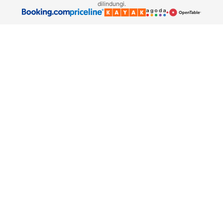
dilindungi.