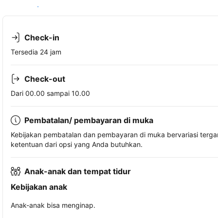
Lihat ketersediaan
Check-in
Tersedia 24 jam
Check-out
Dari 00.00 sampai 10.00
Pembatalan/ pembayaran di muka
Kebijakan pembatalan dan pembayaran di muka bervariasi terg
ketentuan dari opsi yang Anda butuhkan.
Anak-anak dan tempat tidur
Kebijakan anak
Anak-anak bisa menginap.