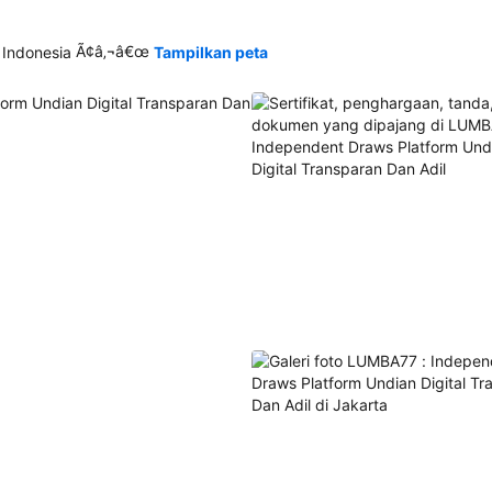
Ã¢â‚¬â€œ
 Indonesia
Tampilkan peta