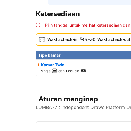
Ketersediaan
Pilih tanggal untuk melihat ketersediaan dan
Waktu check-in
Ã¢â‚¬â€
Waktu check-out
Tipe kamar
Kamar Twin
1 single
dan
1 double
Aturan menginap
LUMBA77 : Independent Draws Platform Und
Lihat ketersediaan