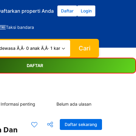
aftarkan properti Anda
Daftar
Login
Taksi bandara
Cari
dewasa Ã‚Â· 0 anak Ã‚Â· 1 kamar
DAFTAR
Informasi penting
Belum ada ulasan
Daftar sekarang
n Dan