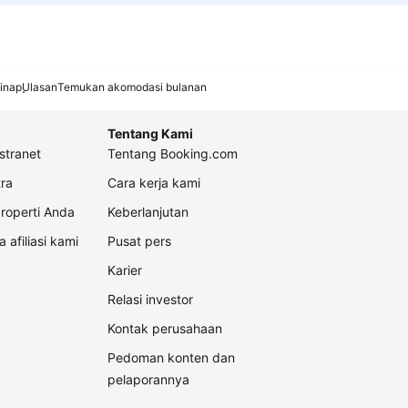
inap
Ulasan
Temukan akomodasi bulanan
Tentang Kami
stranet
Tentang Booking.com
ra
Cara kerja kami
roperti Anda
Keberlanjutan
a afiliasi kami
Pusat pers
Karier
Relasi investor
Kontak perusahaan
Pedoman konten dan
pelaporannya