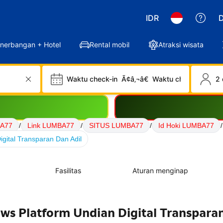
IDR
D
nerbangan + Hotel
Rental mobil
Atraksi wisata
Waktu check-in
Ã¢â‚¬â€
Waktu check-out
2 
A77
/
Link LUMBA77
/
SITUS LUMBA77
/
Id Hoki LUMBA77
/
gital Transparan Dan Adil
Fasilitas
Aturan menginap
ws Platform Undian Digital Transpara