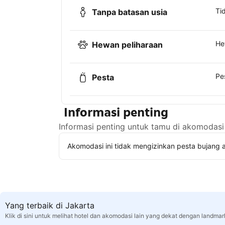
Ti
Tanpa batasan usia
He
Hewan peliharaan
Pe
Pesta
Informasi penting
Informasi penting untuk tamu di akomodasi 
Akomodasi ini tidak mengizinkan pesta bujang a
Yang terbaik di Jakarta
Klik di sini untuk melihat hotel dan akomodasi lain yang dekat dengan landmar