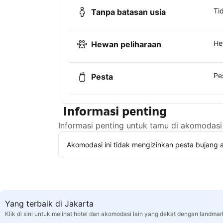
Ti
Tanpa batasan usia
He
Hewan peliharaan
Pe
Pesta
Informasi penting
Informasi penting untuk tamu di akomodasi 
Akomodasi ini tidak mengizinkan pesta bujang a
Yang terbaik di Jakarta
Klik di sini untuk melihat hotel dan akomodasi lain yang dekat dengan landmar