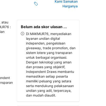
Kami Samakan
Harganya
Belum ada skor ulasan ...
Di MAKMUR76, menyediakan
layanan undian digital
independen, pengelolaan
giveaway, trade promotion, dan
sistem lotere yang transparan
untuk berbagai organisasi.
Dengan teknologi yang aman
dan proses yang objektif,
Independent Draws membantu
memastikan setiap peserta
memiliki peluang yang setara
serta mendukung pelaksanaan
undian yang adil, terpercaya,
dan mudah diaudit.