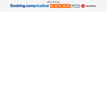
dilindungi.