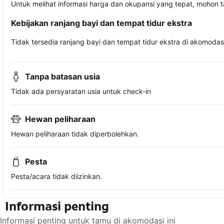
Untuk melihat informasi harga dan okupansi yang tepat, mohon 
Kebijakan ranjang bayi dan tempat tidur ekstra
Tidak tersedia ranjang bayi dan tempat tidur ekstra di akomodasi 
Tanpa batasan usia
Tidak ada persyaratan usia untuk check-in
Hewan peliharaan
Hewan peliharaan tidak diperbolehkan.
Pesta
Pesta/acara tidak diizinkan.
Informasi penting
Informasi penting untuk tamu di akomodasi ini