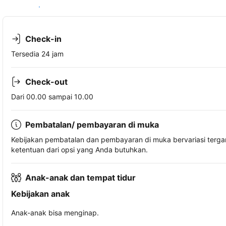
Lihat ketersediaan
Check-in
Tersedia 24 jam
Check-out
Dari 00.00 sampai 10.00
Pembatalan/ pembayaran di muka
Kebijakan pembatalan dan pembayaran di muka bervariasi terg
ketentuan dari opsi yang Anda butuhkan.
Anak-anak dan tempat tidur
Kebijakan anak
Anak-anak bisa menginap.