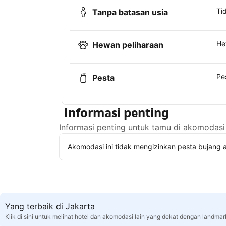
Ti
Tanpa batasan usia
He
Hewan peliharaan
Pe
Pesta
Informasi penting
Informasi penting untuk tamu di akomodasi 
Akomodasi ini tidak mengizinkan pesta bujang a
Yang terbaik di Jakarta
Klik di sini untuk melihat hotel dan akomodasi lain yang dekat dengan landmar