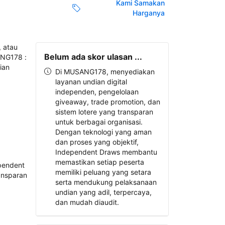
Kami Samakan
Harganya
Belum ada skor ulasan ...
Di MUSANG178, menyediakan
layanan undian digital
independen, pengelolaan
giveaway, trade promotion, dan
sistem lotere yang transparan
untuk berbagai organisasi.
Dengan teknologi yang aman
dan proses yang objektif,
Independent Draws membantu
memastikan setiap peserta
memiliki peluang yang setara
serta mendukung pelaksanaan
undian yang adil, terpercaya,
dan mudah diaudit.