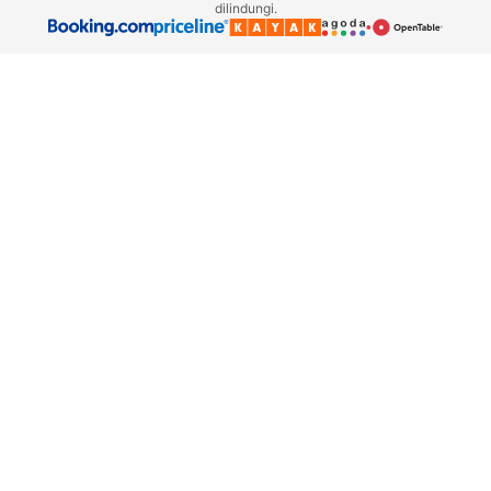
dilindungi.