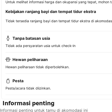
Untuk melihat informasi harga dan okupansi yang tepat, mohon 
Kebijakan ranjang bayi dan tempat tidur ekstra
Tidak tersedia ranjang bayi dan tempat tidur ekstra di akomodasi 
Tanpa batasan usia
Tidak ada persyaratan usia untuk check-in
Hewan peliharaan
Hewan peliharaan tidak diperbolehkan.
Pesta
Pesta/acara tidak diizinkan.
Informasi penting
Informasi penting untuk tamu di akomodasi ini