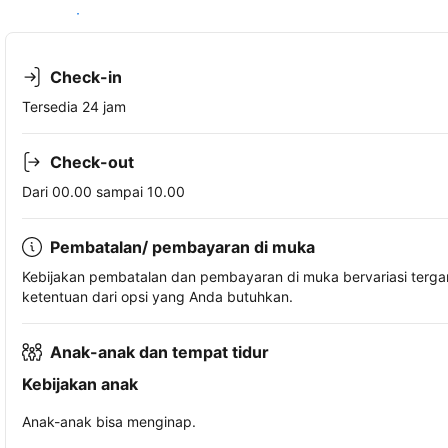
Lihat ketersediaan
Check-in
Tersedia 24 jam
Check-out
Dari 00.00 sampai 10.00
Pembatalan/ pembayaran di muka
Kebijakan pembatalan dan pembayaran di muka bervariasi terg
ketentuan dari opsi yang Anda butuhkan.
Anak-anak dan tempat tidur
Kebijakan anak
Anak-anak bisa menginap.