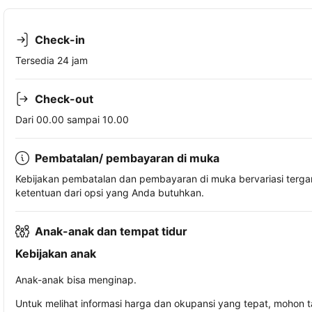
Check-in
Tersedia 24 jam
Check-out
Dari 00.00 sampai 10.00
Pembatalan/ pembayaran di muka
Kebijakan pembatalan dan pembayaran di muka bervariasi terg
ketentuan dari opsi yang Anda butuhkan.
Anak-anak dan tempat tidur
Kebijakan anak
Anak-anak bisa menginap.
Untuk melihat informasi harga dan okupansi yang tepat, mohon 