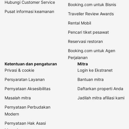
Hubungi Customer Service
Booking.com untuk Bisnis
Pusat informasi keamanan
Traveller Review Awards
Rental Mobil
Pencari tiket pesawat
Reservasi restoran
Booking.com untuk Agen
Perjalanan
Ketentuan dan pengaturan
Mitra
Privasi & cookie
Login ke Ekstranet
Persyaratan Layanan
Bantuan mitra
Pernyataan Aksesibilitas
Daftarkan properti Anda
Masalah mitra
Jadilah mitra afiliasi kami
Pernyataan Perbudakan
Modern
Pernyataan Hak Asasi