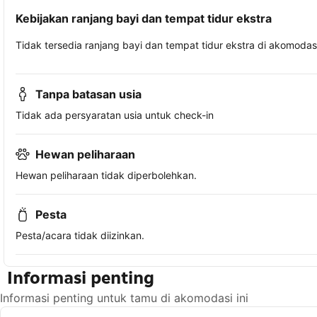
Kebijakan ranjang bayi dan tempat tidur ekstra
Tidak tersedia ranjang bayi dan tempat tidur ekstra di akomodasi 
Tanpa batasan usia
Tidak ada persyaratan usia untuk check-in
Hewan peliharaan
Hewan peliharaan tidak diperbolehkan.
Pesta
Pesta/acara tidak diizinkan.
Informasi penting
Informasi penting untuk tamu di akomodasi ini