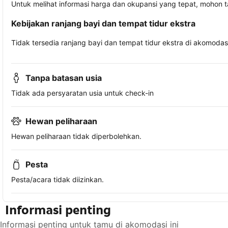
Untuk melihat informasi harga dan okupansi yang tepat, mohon 
Kebijakan ranjang bayi dan tempat tidur ekstra
Tidak tersedia ranjang bayi dan tempat tidur ekstra di akomodasi 
Tanpa batasan usia
Tidak ada persyaratan usia untuk check-in
Hewan peliharaan
Hewan peliharaan tidak diperbolehkan.
Pesta
Pesta/acara tidak diizinkan.
Informasi penting
Informasi penting untuk tamu di akomodasi ini