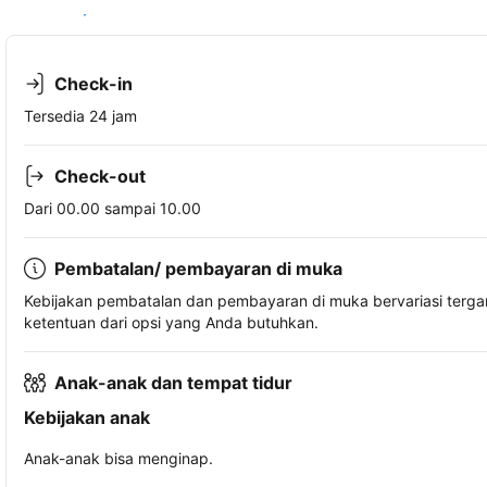
Lihat ketersediaan
Check-in
Tersedia 24 jam
Check-out
Dari 00.00 sampai 10.00
Pembatalan/ pembayaran di muka
Kebijakan pembatalan dan pembayaran di muka bervariasi terg
ketentuan dari opsi yang Anda butuhkan.
Anak-anak dan tempat tidur
Kebijakan anak
Anak-anak bisa menginap.