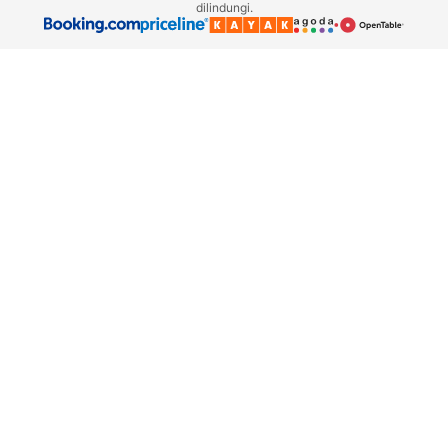
dilindungi.