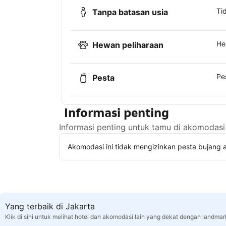
Ti
Tanpa batasan usia
He
Hewan peliharaan
Pe
Pesta
Informasi penting
Informasi penting untuk tamu di akomodasi 
Akomodasi ini tidak mengizinkan pesta bujang a
Yang terbaik di Jakarta
Klik di sini untuk melihat hotel dan akomodasi lain yang dekat dengan landmar