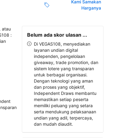
Kami Samakan
Harganya
Belum ada skor ulasan ...
Di VEGAS108, menyediakan
layanan undian digital
independen, pengelolaan
giveaway, trade promotion, dan
sistem lotere yang transparan
untuk berbagai organisasi.
Dengan teknologi yang aman
dan proses yang objektif,
Independent Draws membantu
memastikan setiap peserta
memiliki peluang yang setara
serta mendukung pelaksanaan
undian yang adil, terpercaya,
dan mudah diaudit.