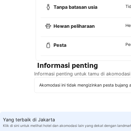
Ti
Tanpa batasan usia
He
Hewan peliharaan
Pe
Pesta
Informasi penting
Informasi penting untuk tamu di akomodasi 
Akomodasi ini tidak mengizinkan pesta bujang a
Yang terbaik di Jakarta
Klik di sini untuk melihat hotel dan akomodasi lain yang dekat dengan landmar