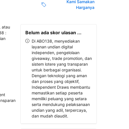
Kami Samakan
Harganya
Belum ada skor ulasan ...
Di ABO138, menyediakan
layanan undian digital
independen, pengelolaan
giveaway, trade promotion, dan
sistem lotere yang transparan
untuk berbagai organisasi.
Dengan teknologi yang aman
dan proses yang objektif,
Independent Draws membantu
memastikan setiap peserta
memiliki peluang yang setara
serta mendukung pelaksanaan
undian yang adil, terpercaya,
dan mudah diaudit.