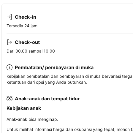
Check-in
Tersedia 24 jam
Check-out
Dari 00.00 sampai 10.00
Pembatalan/ pembayaran di muka
Kebijakan pembatalan dan pembayaran di muka bervariasi terg
ketentuan dari opsi yang Anda butuhkan.
Anak-anak dan tempat tidur
Kebijakan anak
Anak-anak bisa menginap.
Untuk melihat informasi harga dan okupansi yang tepat, mohon 