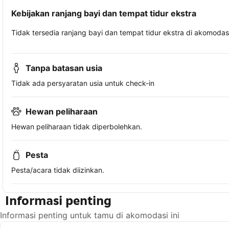
Kebijakan ranjang bayi dan tempat tidur ekstra
Tidak tersedia ranjang bayi dan tempat tidur ekstra di akomodasi 
Tanpa batasan usia
Tidak ada persyaratan usia untuk check-in
Hewan peliharaan
Hewan peliharaan tidak diperbolehkan.
Pesta
Pesta/acara tidak diizinkan.
Informasi penting
Informasi penting untuk tamu di akomodasi ini