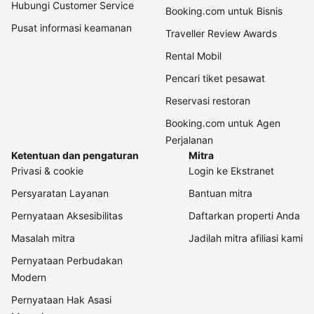
Hubungi Customer Service
Booking.com untuk Bisnis
Pusat informasi keamanan
Traveller Review Awards
Rental Mobil
Pencari tiket pesawat
Reservasi restoran
Booking.com untuk Agen
Perjalanan
Ketentuan dan pengaturan
Mitra
Privasi & cookie
Login ke Ekstranet
Persyaratan Layanan
Bantuan mitra
Pernyataan Aksesibilitas
Daftarkan properti Anda
Masalah mitra
Jadilah mitra afiliasi kami
Pernyataan Perbudakan
Modern
Pernyataan Hak Asasi