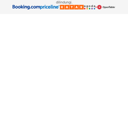
dilindungi.