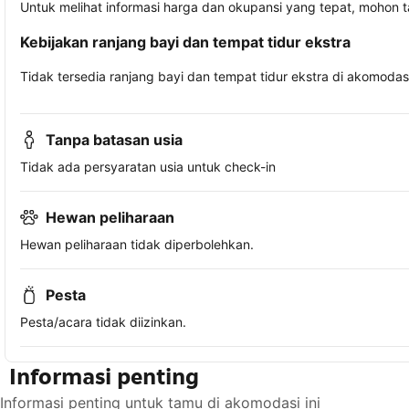
Untuk melihat informasi harga dan okupansi yang tepat, mohon 
Kebijakan ranjang bayi dan tempat tidur ekstra
Tidak tersedia ranjang bayi dan tempat tidur ekstra di akomodasi 
Tanpa batasan usia
Tidak ada persyaratan usia untuk check-in
Hewan peliharaan
Hewan peliharaan tidak diperbolehkan.
Pesta
Pesta/acara tidak diizinkan.
Informasi penting
Informasi penting untuk tamu di akomodasi ini