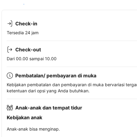
Lihat ketersediaan
Check-in
Tersedia 24 jam
Check-out
Dari 00.00 sampai 10.00
Pembatalan/ pembayaran di muka
Kebijakan pembatalan dan pembayaran di muka bervariasi terg
ketentuan dari opsi yang Anda butuhkan.
Anak-anak dan tempat tidur
Kebijakan anak
Anak-anak bisa menginap.