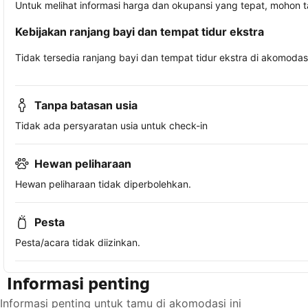
Untuk melihat informasi harga dan okupansi yang tepat, mohon 
Kebijakan ranjang bayi dan tempat tidur ekstra
Tidak tersedia ranjang bayi dan tempat tidur ekstra di akomodasi 
Tanpa batasan usia
Tidak ada persyaratan usia untuk check-in
Hewan peliharaan
Hewan peliharaan tidak diperbolehkan.
Pesta
Pesta/acara tidak diizinkan.
Informasi penting
Informasi penting untuk tamu di akomodasi ini