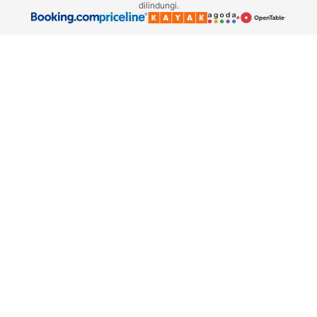
dilindungi.