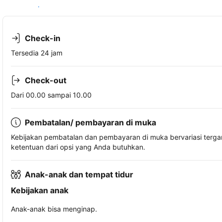
Lihat ketersediaan
Check-in
Tersedia 24 jam
Check-out
Dari 00.00 sampai 10.00
Pembatalan/ pembayaran di muka
Kebijakan pembatalan dan pembayaran di muka bervariasi terg
ketentuan dari opsi yang Anda butuhkan.
Anak-anak dan tempat tidur
Kebijakan anak
Anak-anak bisa menginap.