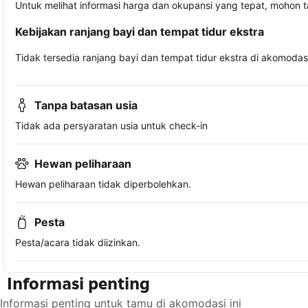
Untuk melihat informasi harga dan okupansi yang tepat, mohon 
Kebijakan ranjang bayi dan tempat tidur ekstra
Tidak tersedia ranjang bayi dan tempat tidur ekstra di akomodasi 
Tanpa batasan usia
Tidak ada persyaratan usia untuk check-in
Hewan peliharaan
Hewan peliharaan tidak diperbolehkan.
Pesta
Pesta/acara tidak diizinkan.
Informasi penting
Informasi penting untuk tamu di akomodasi ini