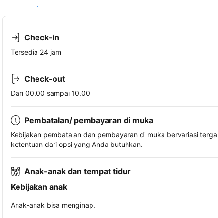
Lihat ketersediaan
Check-in
Tersedia 24 jam
Check-out
Dari 00.00 sampai 10.00
Pembatalan/ pembayaran di muka
Kebijakan pembatalan dan pembayaran di muka bervariasi terg
ketentuan dari opsi yang Anda butuhkan.
Anak-anak dan tempat tidur
Kebijakan anak
Anak-anak bisa menginap.