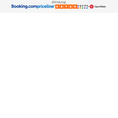
dilindungi.