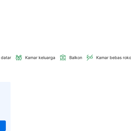
 datar
Kamar keluarga
Balkon
Kamar bebas rok