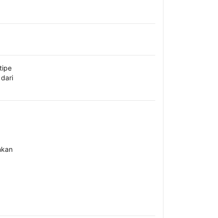
tipe
dari
hkan