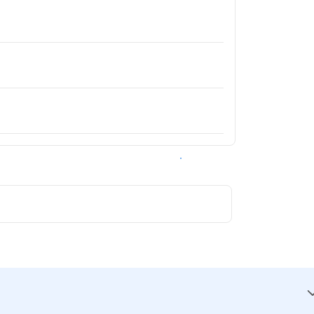
Lihat ketersediaan