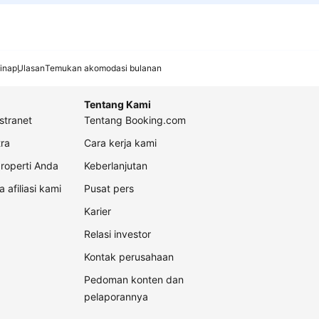
inap
Ulasan
Temukan akomodasi bulanan
Tentang Kami
stranet
Tentang Booking.com
ra
Cara kerja kami
roperti Anda
Keberlanjutan
a afiliasi kami
Pusat pers
Karier
Relasi investor
Kontak perusahaan
Pedoman konten dan
pelaporannya