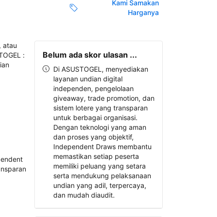
Kami Samakan
Harganya
Belum ada skor ulasan ...
Di ASUSTOGEL, menyediakan
layanan undian digital
independen, pengelolaan
giveaway, trade promotion, dan
sistem lotere yang transparan
untuk berbagai organisasi.
Dengan teknologi yang aman
dan proses yang objektif,
Independent Draws membantu
memastikan setiap peserta
memiliki peluang yang setara
serta mendukung pelaksanaan
undian yang adil, terpercaya,
dan mudah diaudit.