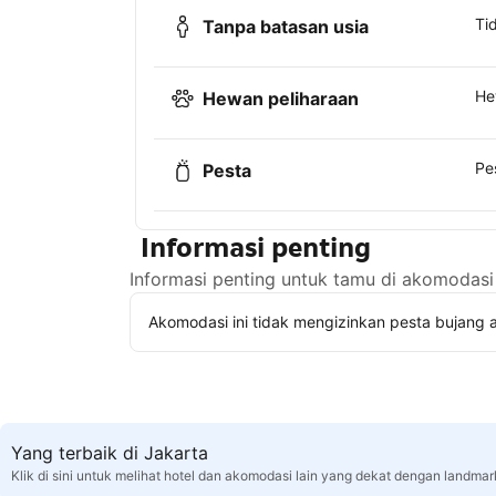
Ti
Tanpa batasan usia
He
Hewan peliharaan
Pe
Pesta
Informasi penting
Informasi penting untuk tamu di akomodasi 
Akomodasi ini tidak mengizinkan pesta bujang a
Yang terbaik di Jakarta
Klik di sini untuk melihat hotel dan akomodasi lain yang dekat dengan landmar