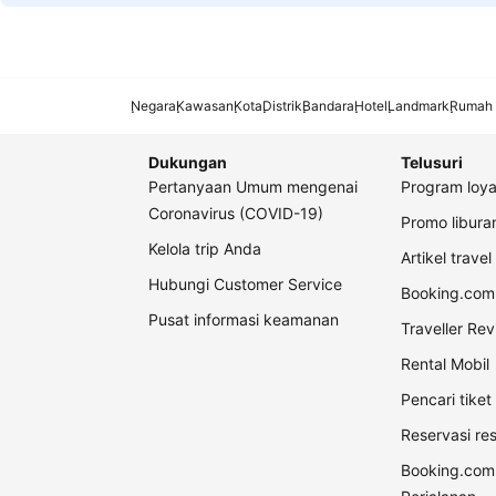
Negara
Kawasan
Kota
Distrik
Bandara
Hotel
Landmark
Rumah 
Dukungan
Telusuri
Pertanyaan Umum mengenai
Program loya
Coronavirus (COVID-19)
Promo libur
Kelola trip Anda
Artikel travel
Hubungi Customer Service
Booking.com 
Pusat informasi keamanan
Traveller Re
Rental Mobil
Pencari tike
Reservasi re
Booking.com