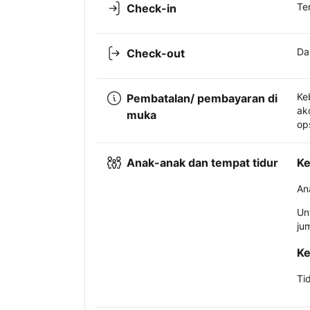
Te
Check-in
Da
Check-out
Ke
Pembatalan/ pembayaran di
ak
muka
op
Anak-anak dan tempat tidur
Ke
An
Un
ju
Ke
Ti