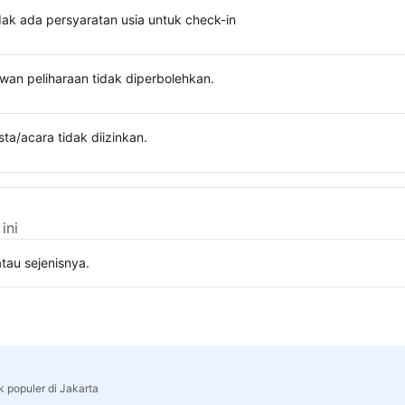
dak ada persyaratan usia untuk check-in
wan peliharaan tidak diperbolehkan.
sta/acara tidak diizinkan.
ini
tau sejenisnya.
k populer di Jakarta