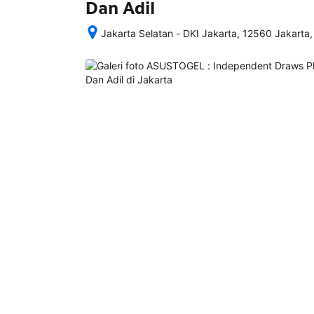
Dan Adil
Jakarta Selatan - DKI Jakarta, 12560 Jakarta,
Setelah 
memesan, 
semua 
rincian 
akomodasi 
termasuk 
nomor 
telepon 
dan 
alamat 
akan 
disertakan 
dalam 
konfirmasi 
pemesanan 
dan 
akun 
Anda.