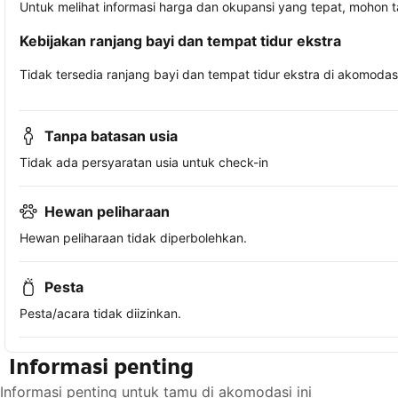
Untuk melihat informasi harga dan okupansi yang tepat, mohon 
Kebijakan ranjang bayi dan tempat tidur ekstra
Tidak tersedia ranjang bayi dan tempat tidur ekstra di akomodasi 
Tanpa batasan usia
Tidak ada persyaratan usia untuk check-in
Hewan peliharaan
Hewan peliharaan tidak diperbolehkan.
Pesta
Pesta/acara tidak diizinkan.
Informasi penting
Informasi penting untuk tamu di akomodasi ini