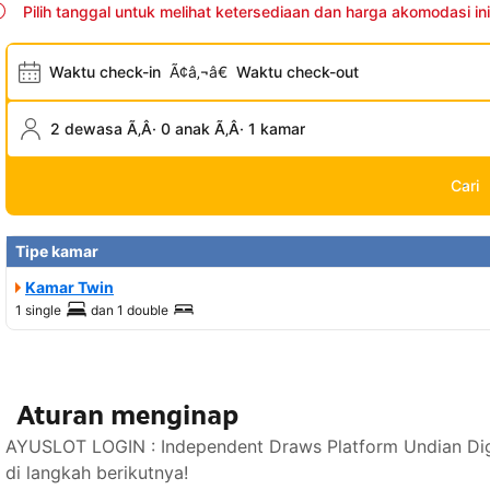
Pilih tanggal untuk melihat ketersediaan dan harga akomodasi ini
Waktu check-in
Ã¢â‚¬â€
Waktu check-out
2 dewasa Ã‚Â· 0 anak Ã‚Â· 1 kamar
Cari
Tipe kamar
Kamar Twin
1 single
dan
1 double
Aturan menginap
AYUSLOT LOGIN : Independent Draws Platform Undian Dig
di langkah berikutnya!