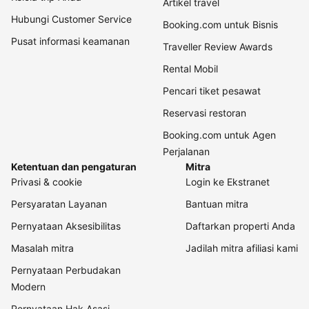
Artikel travel
Hubungi Customer Service
Booking.com untuk Bisnis
Pusat informasi keamanan
Traveller Review Awards
Rental Mobil
Pencari tiket pesawat
Reservasi restoran
Booking.com untuk Agen
Perjalanan
Ketentuan dan pengaturan
Mitra
Privasi & cookie
Login ke Ekstranet
Persyaratan Layanan
Bantuan mitra
Pernyataan Aksesibilitas
Daftarkan properti Anda
Masalah mitra
Jadilah mitra afiliasi kami
Pernyataan Perbudakan
Modern
Pernyataan Hak Asasi