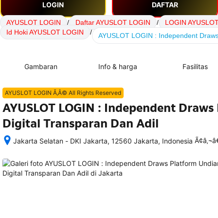
LOGIN
DAFTAR
AYUSLOT LOGIN
/
Daftar AYUSLOT LOGIN
/
LOGIN AYUSLOT
Id Hoki AYUSLOT LOGIN
/
AYUSLOT LOGIN : Independent Draws P
Gambaran
Info & harga
Fasilitas
AYUSLOT LOGIN Ã‚Â© All Rights Reserved
AYUSLOT LOGIN : Independent Draws 
Digital Transparan Dan Adil
Ã¢â‚¬
Jakarta Selatan - DKI Jakarta, 12560 Jakarta, Indonesia
Setelah 
memesan, 
semua 
rincian 
akomodasi 
termasuk 
nomor 