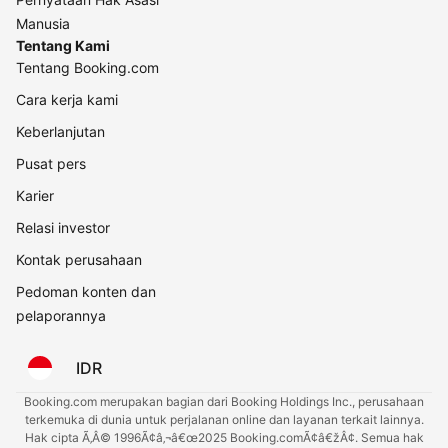
Manusia
Tentang Kami
Tentang Booking.com
Cara kerja kami
Keberlanjutan
Pusat pers
Karier
Relasi investor
Kontak perusahaan
Pedoman konten dan
pelaporannya
IDR
Booking.com merupakan bagian dari Booking Holdings Inc., perusahaan
terkemuka di dunia untuk perjalanan online dan layanan terkait lainnya.
Hak cipta Ã‚Â© 1996Ã¢â‚¬â€œ2025 Booking.comÃ¢â€žÂ¢. Semua hak