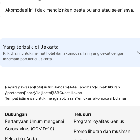
Akomodasi ini tidak mengizinkan pesta bujang atau sejenisnya.
Yang terbaik di Jakarta
Klik di sini untuk melihat hotel dan akomodasi lain yang dekat dengan
landmark populer di Jakarta
Negara
Kawasan
Kota
Distrik
Bandara
Hotel
Landmark
Rumah liburan
Apartemen
Resor
Vila
Hostel
B&B
Guest House
Tempat istimewa untuk menginap
Ulasan
Temukan akomodasi bulanan
Dukungan
Telusuri
Pertanyaan Umum mengenai
Program loyalitas Genius
Coronavirus (COVID-19)
Promo liburan dan musiman
Kelola trip Anda