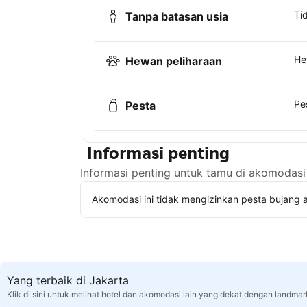
Ti
Tanpa batasan usia
He
Hewan peliharaan
Pe
Pesta
Informasi penting
Informasi penting untuk tamu di akomodasi 
Akomodasi ini tidak mengizinkan pesta bujang a
Yang terbaik di Jakarta
Klik di sini untuk melihat hotel dan akomodasi lain yang dekat dengan landmar