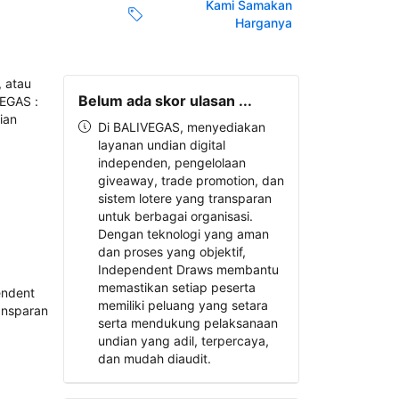
Kami Samakan
Harganya
Belum ada skor ulasan ...
Di BALIVEGAS, menyediakan
layanan undian digital
independen, pengelolaan
giveaway, trade promotion, dan
sistem lotere yang transparan
untuk berbagai organisasi.
Dengan teknologi yang aman
dan proses yang objektif,
Independent Draws membantu
memastikan setiap peserta
memiliki peluang yang setara
serta mendukung pelaksanaan
undian yang adil, terpercaya,
dan mudah diaudit.