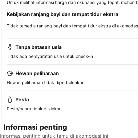
Untuk melihat informasi harga dan okupansi yang tepat, mohon 
Kebijakan ranjang bayi dan tempat tidur ekstra
Tidak tersedia ranjang bayi dan tempat tidur ekstra di akomodasi 
Tanpa batasan usia
Tidak ada persyaratan usia untuk check-in
Hewan peliharaan
Hewan peliharaan tidak diperbolehkan.
Pesta
Pesta/acara tidak diizinkan.
Informasi penting
Informasi penting untuk tamu di akomodasi ini