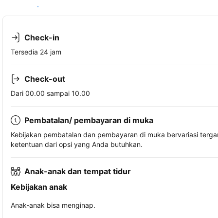
Lihat ketersediaan
Check-in
Tersedia 24 jam
Check-out
Dari 00.00 sampai 10.00
Pembatalan/ pembayaran di muka
Kebijakan pembatalan dan pembayaran di muka bervariasi terg
ketentuan dari opsi yang Anda butuhkan.
Anak-anak dan tempat tidur
Kebijakan anak
Anak-anak bisa menginap.