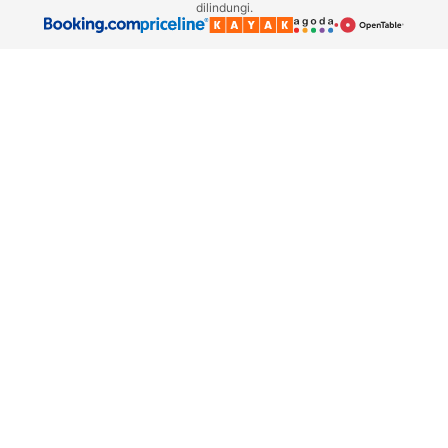
dilindungi.