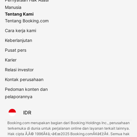
Manusia
Tentang Kami
Tentang Booking.com
Cara kerja kami
Keberlanjutan
Pusat pers
Karier
Relasi investor
Kontak perusahaan
Pedoman konten dan
pelaporannya
IDR
Booking.com merupakan bagian dari Booking Holdings Inc., perusahaan
terkemuka di dunia untuk perjalanan online dan layanan terkait lainnya.
Hak cipta Ã‚Â© 1996Ã¢â‚¬â€œ2025 Booking.comÃ¢â€žÂ¢. Semua hak