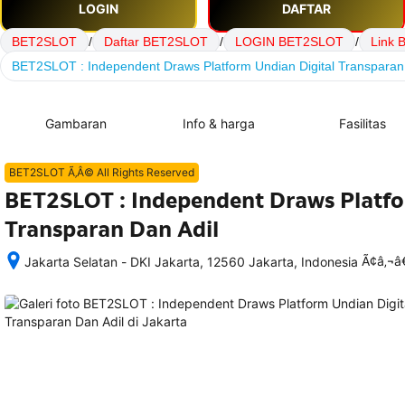
LOGIN
DAFTAR
BET2SLOT
/
Daftar BET2SLOT
/
LOGIN BET2SLOT
/
Link
BET2SLOT : Independent Draws Platform Undian Digital Transparan
Gambaran
Info & harga
Fasilitas
BET2SLOT Ã‚Â© All Rights Reserved
BET2SLOT : Independent Draws Platfo
Transparan Dan Adil
Ã¢â‚¬
Jakarta Selatan - DKI Jakarta, 12560 Jakarta, Indonesia
Setelah 
memesan, 
semua 
rincian 
akomodasi 
termasuk 
nomor 