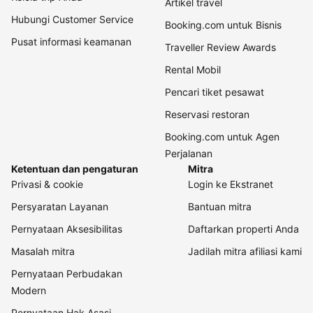
Artikel travel
Hubungi Customer Service
Booking.com untuk Bisnis
Pusat informasi keamanan
Traveller Review Awards
Rental Mobil
Pencari tiket pesawat
Reservasi restoran
Booking.com untuk Agen
Perjalanan
Ketentuan dan pengaturan
Mitra
Privasi & cookie
Login ke Ekstranet
Persyaratan Layanan
Bantuan mitra
Pernyataan Aksesibilitas
Daftarkan properti Anda
Masalah mitra
Jadilah mitra afiliasi kami
Pernyataan Perbudakan
Modern
Pernyataan Hak Asasi