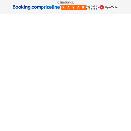
dilindungi.