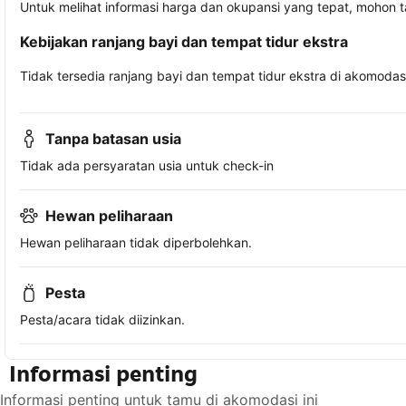
Untuk melihat informasi harga dan okupansi yang tepat, mohon 
Kebijakan ranjang bayi dan tempat tidur ekstra
Tidak tersedia ranjang bayi dan tempat tidur ekstra di akomodasi 
Tanpa batasan usia
Tidak ada persyaratan usia untuk check-in
Hewan peliharaan
Hewan peliharaan tidak diperbolehkan.
Pesta
Pesta/acara tidak diizinkan.
Informasi penting
Informasi penting untuk tamu di akomodasi ini