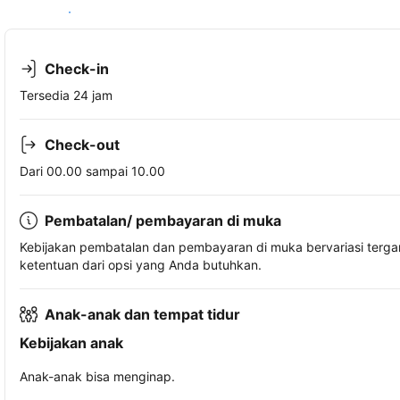
Lihat ketersediaan
Check-in
Tersedia 24 jam
Check-out
Dari 00.00 sampai 10.00
Pembatalan/ pembayaran di muka
Kebijakan pembatalan dan pembayaran di muka bervariasi terg
ketentuan dari opsi yang Anda butuhkan.
Anak-anak dan tempat tidur
Kebijakan anak
Anak-anak bisa menginap.