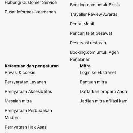
Hubungi Customer Service
Booking.com untuk Bisnis
Pusat informasi keamanan
Traveller Review Awards
Rental Mobil
Pencari tiket pesawat
Reservasi restoran
Booking.com untuk Agen
Perjalanan
Ketentuan dan pengaturan
Mitra
Privasi & cookie
Login ke Ekstranet
Persyaratan Layanan
Bantuan mitra
Pernyataan Aksesibilitas
Daftarkan properti Anda
Masalah mitra
Jadilah mitra afiliasi kami
Pernyataan Perbudakan
Modern
Pernyataan Hak Asasi