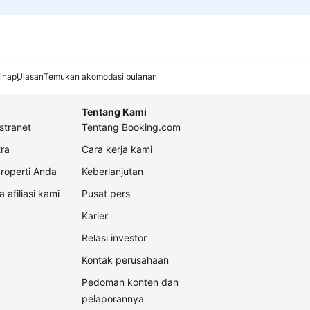
inap
Ulasan
Temukan akomodasi bulanan
Tentang Kami
stranet
Tentang Booking.com
ra
Cara kerja kami
roperti Anda
Keberlanjutan
a afiliasi kami
Pusat pers
Karier
Relasi investor
Kontak perusahaan
Pedoman konten dan
pelaporannya