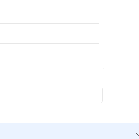
Lihat ketersediaan