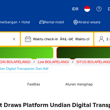
IDR
D
nerbangan + Hotel
Rental mobil
Atraksi wisata
Waktu check-in
Ã¢â‚¬â€
Waktu check-out
2 
GIN BOLAPELANGI
/
Link BOLAPELANGI
/
SITUS BOLAPELANG
n Digital Transparan Dan Adil
Fasilitas
Aturan menginap
 Draws Platform Undian Digital Trans