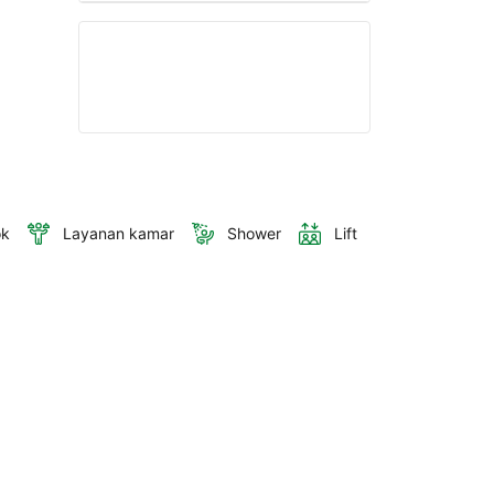
ok
Layanan kamar
Shower
Lift