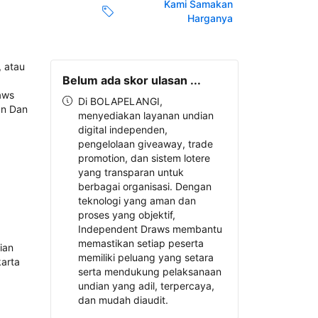
Kami Samakan
Harganya
Belum ada skor ulasan ...
Di BOLAPELANGI,
menyediakan layanan undian
digital independen,
pengelolaan giveaway, trade
promotion, dan sistem lotere
yang transparan untuk
berbagai organisasi. Dengan
teknologi yang aman dan
proses yang objektif,
Independent Draws membantu
memastikan setiap peserta
memiliki peluang yang setara
serta mendukung pelaksanaan
undian yang adil, terpercaya,
dan mudah diaudit.