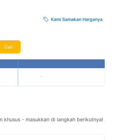
Kami Samakan Harganya
Cari
Tampilkan harga
 khusus - masukkan di langkah berikutnya!