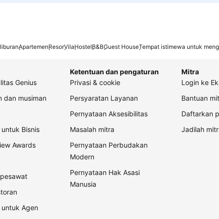
liburan
Apartemen
Resor
Vila
Hostel
B&B
Guest House
Tempat istimewa untuk meng
Ketentuan dan pengaturan
Mitra
litas Genius
Privasi & cookie
Login ke Ek
an dan musiman
Persyaratan Layanan
Bantuan mit
Pernyataan Aksesibilitas
Daftarkan p
untuk Bisnis
Masalah mitra
Jadilah mitr
view Awards
Pernyataan Perbudakan
Modern
Pernyataan Hak Asasi
t pesawat
Manusia
storan
 untuk Agen