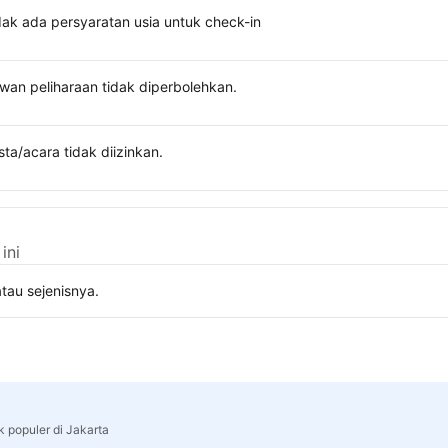
dak ada persyaratan usia untuk check-in
wan peliharaan tidak diperbolehkan.
sta/acara tidak diizinkan.
ini
tau sejenisnya.
k populer di Jakarta