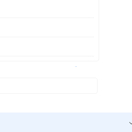
Lihat ketersediaan