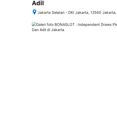
Adil
Jakarta Selatan - DKI Jakarta, 12560 Jakarta,
Setelah 
memesan, 
semua 
rincian 
akomodasi 
termasuk 
nomor 
telepon 
dan 
alamat 
akan 
disertakan 
dalam 
konfirmasi 
pemesanan 
dan 
akun 
Anda.