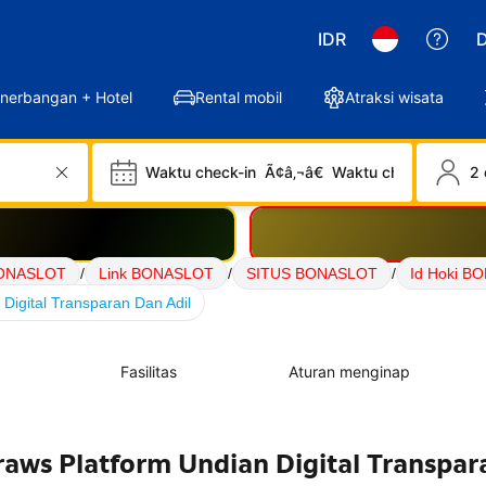
IDR
D
nerbangan + Hotel
Rental mobil
Atraksi wisata
Waktu check-in
Ã¢â‚¬â€
Waktu check-out
2 
ONASLOT
/
Link BONASLOT
/
SITUS BONASLOT
/
Id Hoki B
igital Transparan Dan Adil
Fasilitas
Aturan menginap
aws Platform Undian Digital Transpar