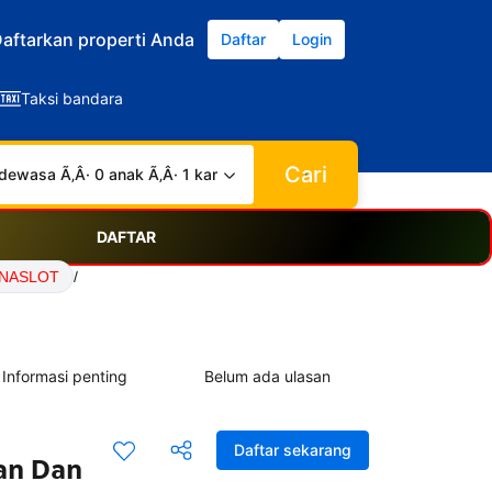
aftarkan properti Anda
Daftar
Login
Taksi bandara
Cari
dewasa Ã‚Â· 0 anak Ã‚Â· 1 kamar
DAFTAR
ONASLOT
/
Informasi penting
Belum ada ulasan
Daftar sekarang
an Dan