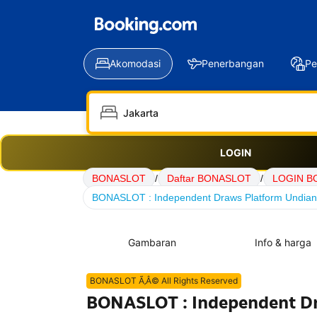
Akomodasi
Penerbangan
Pe
LOGIN
BONASLOT
/
Daftar BONASLOT
/
LOGIN B
BONASLOT : Independent Draws Platform Undian D
Gambaran
Info & harga
BONASLOT Ã‚Â© All Rights Reserved
BONASLOT : Independent Dr