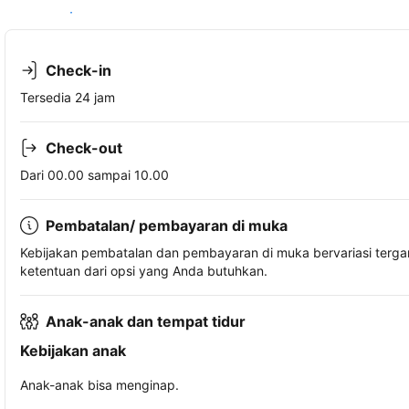
Lihat ketersediaan
Check-in
Tersedia 24 jam
Check-out
Dari 00.00 sampai 10.00
Pembatalan/ pembayaran di muka
Kebijakan pembatalan dan pembayaran di muka bervariasi terg
ketentuan dari opsi yang Anda butuhkan.
Anak-anak dan tempat tidur
Kebijakan anak
Anak-anak bisa menginap.