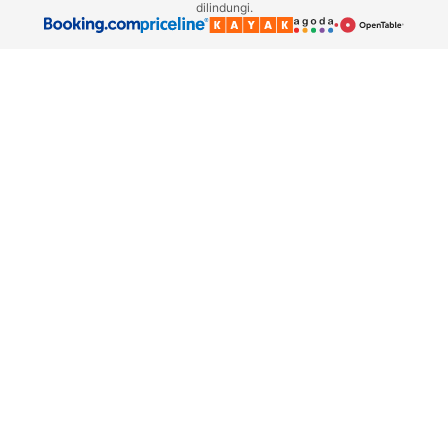
dilindungi.