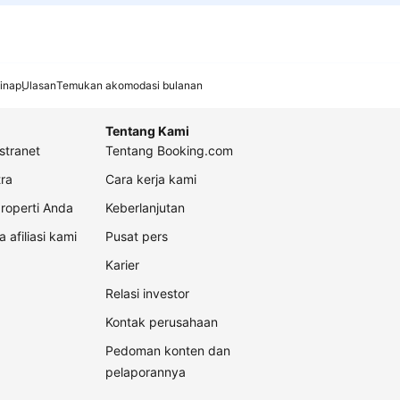
inap
Ulasan
Temukan akomodasi bulanan
Tentang Kami
stranet
Tentang Booking.com
ra
Cara kerja kami
roperti Anda
Keberlanjutan
a afiliasi kami
Pusat pers
Karier
Relasi investor
Kontak perusahaan
Pedoman konten dan
pelaporannya