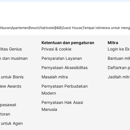
liburan
Apartemen
Resor
Vila
Hostel
B&B
Guest House
Tempat istimewa untuk meng
Ketentuan dan pengaturan
Mitra
litas Genius
Privasi & cookie
Login ke Ek
an dan musiman
Persyaratan Layanan
Bantuan mit
Pernyataan Aksesibilitas
Daftarkan p
untuk Bisnis
Masalah mitra
Jadilah mitr
view Awards
Pernyataan Perbudakan
Modern
Pernyataan Hak Asasi
t pesawat
Manusia
storan
 untuk Agen