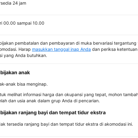
rsedia 24 jam
ri 00.00 sampai 10.00
bijakan pembatalan dan pembayaran di muka bervariasi tergantung 
omodasi. Harap
masukkan tanggal inap Anda
dan periksa ketentuan 
si yang Anda butuhkan.
bijakan anak
ak-anak bisa menginap.
tuk melihat informasi harga dan okupansi yang tepat, mohon tamba
mlah dan usia anak dalam grup Anda di pencarian.
bijakan ranjang bayi dan tempat tidur ekstra
dak tersedia ranjang bayi dan tempat tidur ekstra di akomodasi ini.