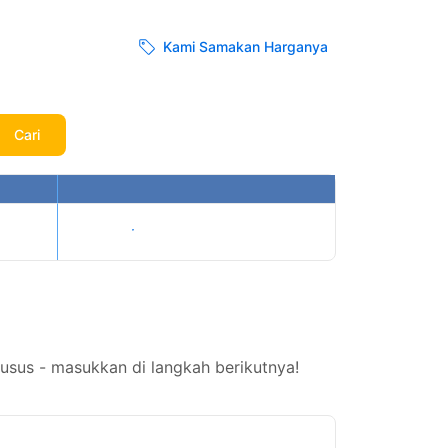
Kami Samakan Harganya
Cari
Tampilkan harga
usus - masukkan di langkah berikutnya!