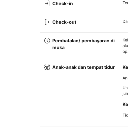
Te
Check-in
Da
Check-out
Ke
Pembatalan/ pembayaran di
ak
muka
op
Anak-anak dan tempat tidur
Ke
An
Un
ju
Ke
Ti