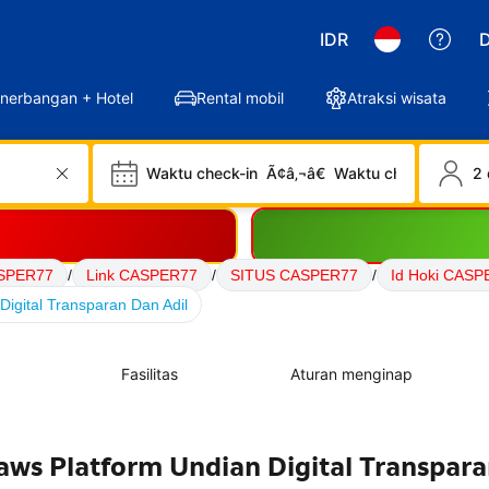
IDR
D
nerbangan + Hotel
Rental mobil
Atraksi wisata
Waktu check-in
Ã¢â‚¬â€
Waktu check-out
2 
SPER77
/
Link CASPER77
/
SITUS CASPER77
/
Id Hoki CASP
igital Transparan Dan Adil
Fasilitas
Aturan menginap
ws Platform Undian Digital Transpar