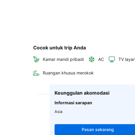
Cocok untuk trip Anda
Kamar mandi pribadi
AC
TV layar
Ruangan khusus merokok
Keunggulan akomodasi
Informasi sarapan
Asia
Pesan sekarang