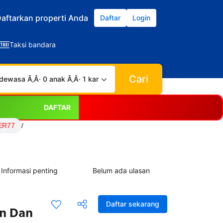
aftarkan properti Anda
Daftar
Login
Taksi bandara
Cari
dewasa Ã‚Â· 0 anak Ã‚Â· 1 kamar
DAFTAR
ER77
/
Informasi penting
Belum ada ulasan
Daftar sekarang
an Dan