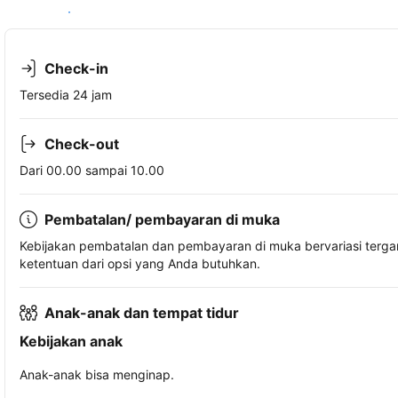
Lihat ketersediaan
Check-in
Tersedia 24 jam
Check-out
Dari 00.00 sampai 10.00
Pembatalan/ pembayaran di muka
Kebijakan pembatalan dan pembayaran di muka bervariasi terg
ketentuan dari opsi yang Anda butuhkan.
Anak-anak dan tempat tidur
Kebijakan anak
Anak-anak bisa menginap.