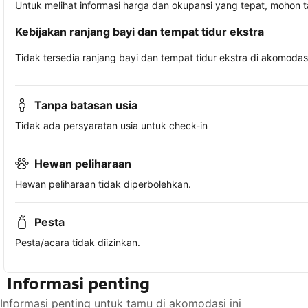
Untuk melihat informasi harga dan okupansi yang tepat, mohon 
Kebijakan ranjang bayi dan tempat tidur ekstra
Tidak tersedia ranjang bayi dan tempat tidur ekstra di akomodasi 
Tanpa batasan usia
Tidak ada persyaratan usia untuk check-in
Hewan peliharaan
Hewan peliharaan tidak diperbolehkan.
Pesta
Pesta/acara tidak diizinkan.
Informasi penting
Informasi penting untuk tamu di akomodasi ini