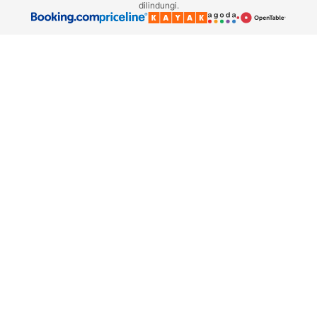
dilindungi.