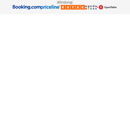
dilindungi.