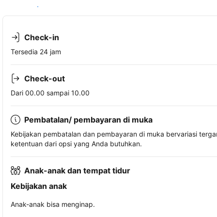
Lihat ketersediaan
Check-in
Tersedia 24 jam
Check-out
Dari 00.00 sampai 10.00
Pembatalan/ pembayaran di muka
Kebijakan pembatalan dan pembayaran di muka bervariasi terg
ketentuan dari opsi yang Anda butuhkan.
Anak-anak dan tempat tidur
Kebijakan anak
Anak-anak bisa menginap.