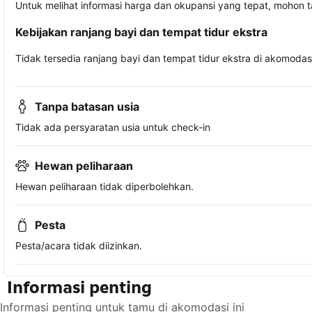
Untuk melihat informasi harga dan okupansi yang tepat, mohon 
Kebijakan ranjang bayi dan tempat tidur ekstra
Tidak tersedia ranjang bayi dan tempat tidur ekstra di akomodasi 
Tanpa batasan usia
Tidak ada persyaratan usia untuk check-in
Hewan peliharaan
Hewan peliharaan tidak diperbolehkan.
Pesta
Pesta/acara tidak diizinkan.
Informasi penting
Informasi penting untuk tamu di akomodasi ini