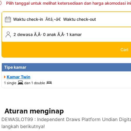
Pilih tanggal untuk melihat ketersediaan dan harga akomodasi ini
Waktu check-in
Ã¢â‚¬â€
Waktu check-out
2 dewasa Ã‚Â· 0 anak Ã‚Â· 1 kamar
Cari
Tipe kamar
Kamar Twin
1 single
dan
1 double
Aturan menginap
DEWASLOT99 : Independent Draws Platform Undian Digita
langkah berikutnya!