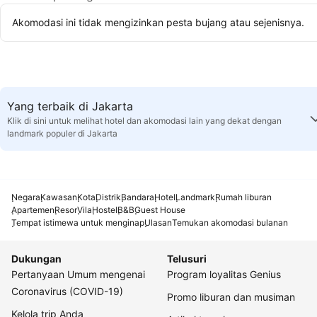
Akomodasi ini tidak mengizinkan pesta bujang atau sejenisnya.
Yang terbaik di Jakarta
Klik di sini untuk melihat hotel dan akomodasi lain yang dekat dengan
landmark populer di Jakarta
Negara
Kawasan
Kota
Distrik
Bandara
Hotel
Landmark
Rumah liburan
Apartemen
Resor
Vila
Hostel
B&B
Guest House
Tempat istimewa untuk menginap
Ulasan
Temukan akomodasi bulanan
Dukungan
Telusuri
Pertanyaan Umum mengenai
Program loyalitas Genius
Coronavirus (COVID-19)
Promo liburan dan musiman
Kelola trip Anda