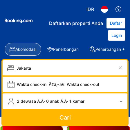
IDR
Daftarkan properti Anda
Daftar
Login
Akomodasi
Penerbangan
Penerbangan + Ho
Waktu check-in
Ã¢â‚¬â€
Waktu check-out
2 dewasa Ã‚Â· 0 anak Ã‚Â· 1 kamar
Cari