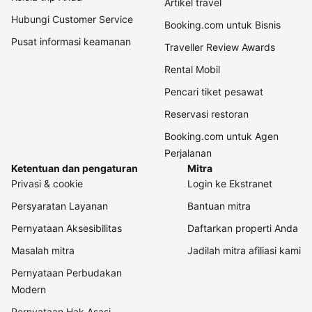
Artikel travel
Hubungi Customer Service
Booking.com untuk Bisnis
Pusat informasi keamanan
Traveller Review Awards
Rental Mobil
Pencari tiket pesawat
Reservasi restoran
Booking.com untuk Agen
Perjalanan
Ketentuan dan pengaturan
Mitra
Privasi & cookie
Login ke Ekstranet
Persyaratan Layanan
Bantuan mitra
Pernyataan Aksesibilitas
Daftarkan properti Anda
Masalah mitra
Jadilah mitra afiliasi kami
Pernyataan Perbudakan
Modern
Pernyataan Hak Asasi