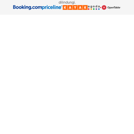
dilindungi.