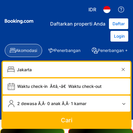
IDR
Daftarkan properti Anda
Daftar
Login
Akomodasi
Penerbangan
Penerbangan + Ho
Waktu check-in
Ã¢â‚¬â€
Waktu check-out
2 dewasa Ã‚Â· 0 anak Ã‚Â· 1 kamar
Cari