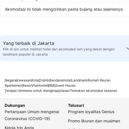
Akomodasi ini tidak mengizinkan pesta bujang atau sejenisnya.
Yang terbaik di Jakarta
Klik di sini untuk melihat hotel dan akomodasi lain yang dekat dengan
landmark populer di Jakarta
Negara
Kawasan
Kota
Distrik
Bandara
Hotel
Landmark
Rumah liburan
Apartemen
Resor
Vila
Hostel
B&B
Guest House
Tempat istimewa untuk menginap
Ulasan
Temukan akomodasi bulanan
Dukungan
Telusuri
Pertanyaan Umum mengenai
Program loyalitas Genius
Coronavirus (COVID-19)
Promo liburan dan musiman
Kelola trip Anda